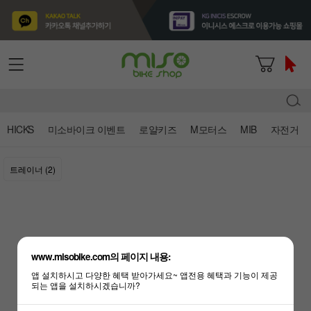
HICKS
미소바이크 이벤트
로얄키즈
M모터스
MIB
자전거
트레이너 (2)
www.misobike.com의 페이지 내용:
자전거용품 - 상품 준비중 입니다.
앱 설치하시고 다양한 혜택 받아가세요~ 앱전용 혜택과 기능이 제공
되는 앱을 설치하시겠습니까?