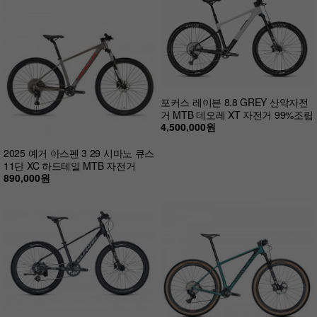
포커스 레이븐 8.8 GREY 산악자전
거 MTB 데오레 XT 자전거 99%조립
4,500,000원
2025 예거 아스펜 3 29 시마노 큐스
11단 XC 하드테일 MTB 자전거
890,000원