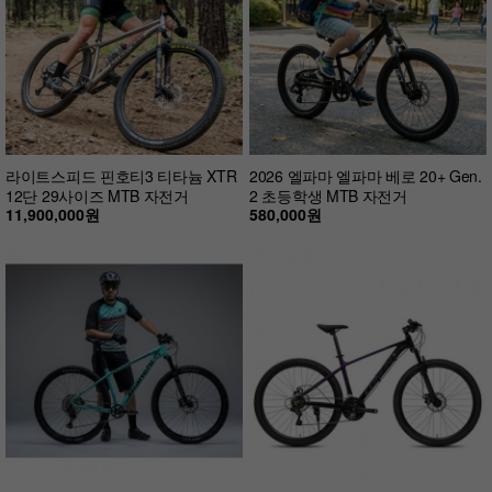
라이트스피드 핀호티3 티타늄 XTR
2026 엘파마 엘파마 베로 20+ Gen.
12단 29사이즈 MTB 자전거
2 초등학생 MTB 자전거
11,900,000원
580,000원