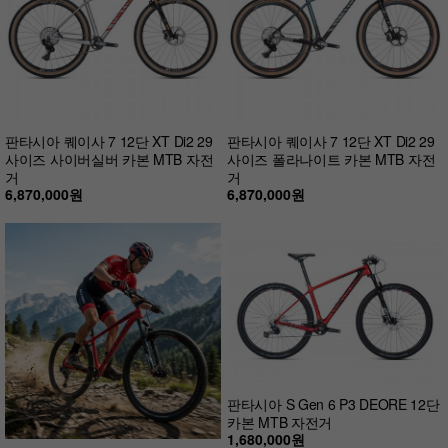
판타시아 퀘이사 7 12단 XT Di2 29
판타시아 퀘이사 7 12단 XT Di2 29
사이즈 사이버실버 카본 MTB 자전
사이즈 폴라나이트 카본 MTB 자전
거
거
6,870,000원
6,870,000원
판타시아 S Gen 6 P3 DEORE 12단
카본 MTB 자전거
1,680,000원