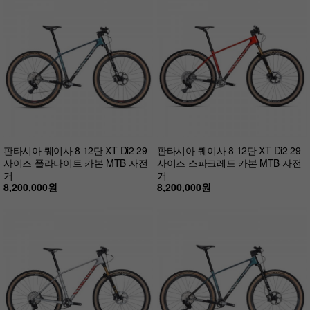
판타시아 퀘이사 8 12단 XT Di2 29
판타시아 퀘이사 8 12단 XT Di2 29
사이즈 폴라나이트 카본 MTB 자전
사이즈 스파크레드 카본 MTB 자전
거
거
8,200,000원
8,200,000원