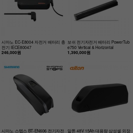
시마노 EC-E8004 자전거 배터리 충
보쉬 전기자전거 배터리 PowerTub
전기 IECE80047
e750 Vertical & Horizontal
246,000원
1,390,000원
시마노 스텝스 BT-EN606 전기자전
알톤 48V 15Ah 대용량 삼성셀 외장