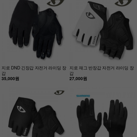
지로 DND 긴장갑 자전거 라이딩 장
지로 재그 반장갑 자전거 라이딩 장
갑
갑
35,000원
27,000원