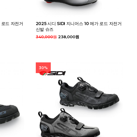
니트 로드 자전거
2025 시디 SIDI 지니어스 10 메가 로드 자전거
신발 슈즈
340,000원
238,000원
30%