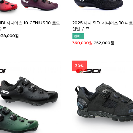
IDI 지니어스 10 GENIUS 10 로드
2025 시디 SIDI 지니어스 10 
슈즈
신발 슈즈
38,000원
판매 1
360,000원
252,000원
30%