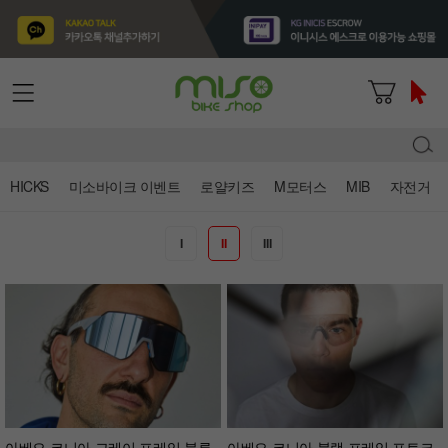
HICKS
미소바이크 이벤트
로얄키즈
M모터스
MIB
자전거
I
II
III
아베오 코니아 그레이 프레임 블루
아베오 코니아 블랙 프레임 포토크