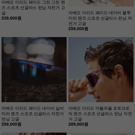
아베오 이리드 페이드 그린 그린 렌
즈 스포츠 선글라스 런닝 자전거 고
아베오 이리드 페이드 네이비 블루
글
239,000원
미러 렌즈 스포츠 선글라스 런닝 자
전거 고글
259,000원
아베오 이리드 페이드 네이비 실버
아베오 이리드 마블퍼플 포토크로
미러 렌즈 스포츠 선글라스 자전거
믹 렌즈 스포츠 선글라스 런닝 자전
런닝 고글
거 고글
259,000원
289,000원