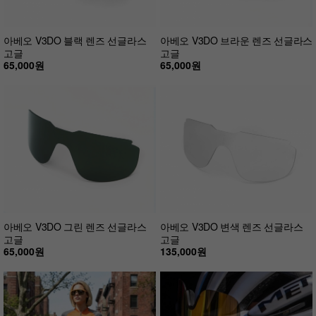
아베오 V3DO 블랙 렌즈 선글라스
아베오 V3DO 브라운 렌즈 선글라스
고글
고글
65,000원
65,000원
아베오 V3DO 그린 렌즈 선글라스
아베오 V3DO 변색 렌즈 선글라스
고글
고글
65,000원
135,000원