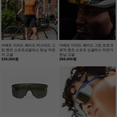
아베오 이리드 페이드 머스타드 그
아베오 이리드 페이드 그린 포토크
린 렌즈 스포츠선글라스 런닝 자전
로믹 렌즈 스포츠 선글라스 자전거
거 고글
런닝 고글
239,000원
289,000원