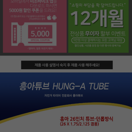
페이코 라이프