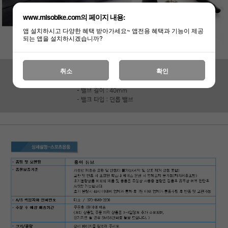
www.misobike.com의 페이지 내용:
앱 설치하시고 다양한 혜택 받아가세요~ 앱전용 혜택과 기능이 제공
되는 앱을 설치하시겠습니까?
하세요!
취소
확인