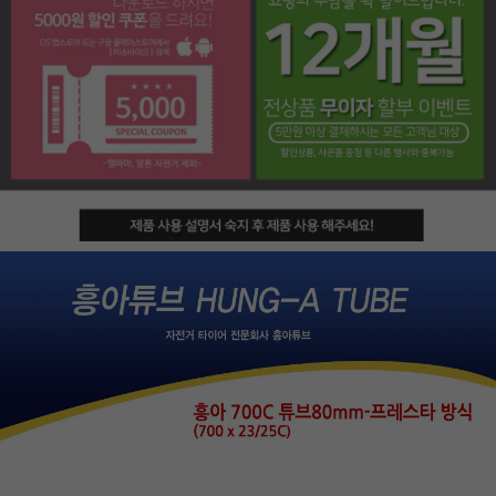
페이코 라이프