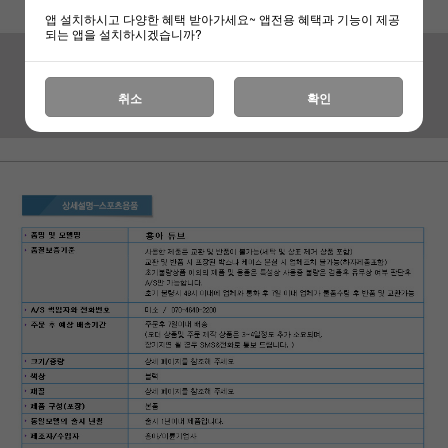
앱 설치하시고 다양한 혜택 받아가세요~ 앱전용 혜택과 기능이 제공
되는 앱을 설치하시겠습니까?
취소
확인
하세요!