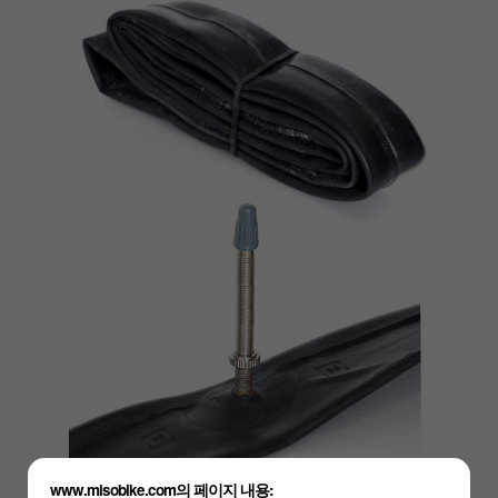
www.misobike.com의 페이지 내용: