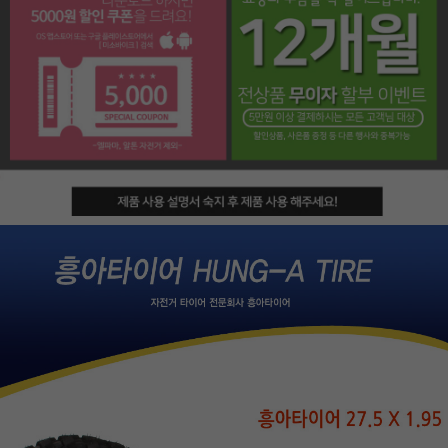
페이코 라이프