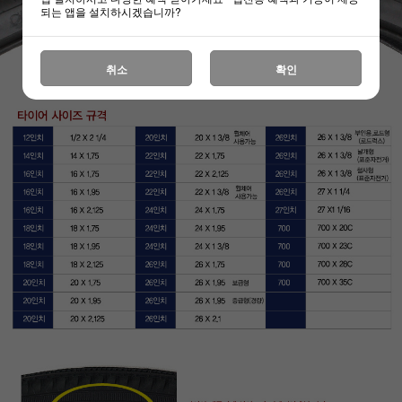
되는 앱을 설치하시겠습니까?
취소
확인
하세요!