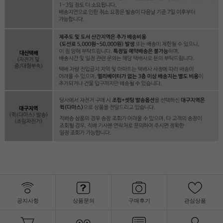
공지사항
상품문의
구매후기
관심상품