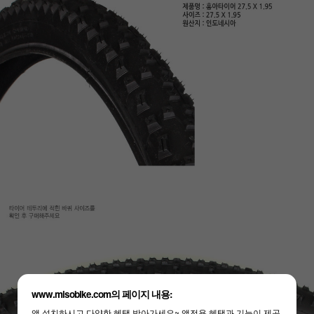
www.misobike.com의 페이지 내용:
앱 설치하시고 다양한 혜택 받아가세요~ 앱전용 혜택과 기능이 제공