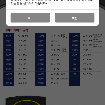
되는 앱을 설치하시겠습니까?
취소
확인
하세요!