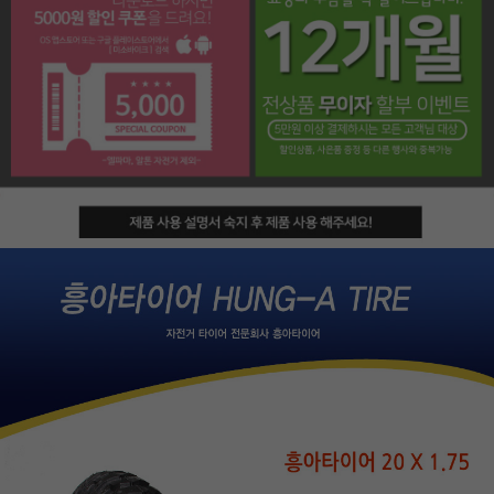
페이코 라이프