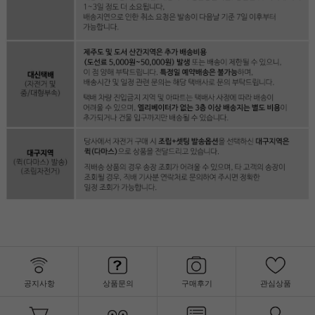
공지사항
상품문의
구매후기
관심상품