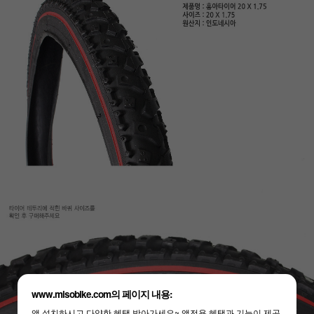
www.misobike.com의 페이지 내용:
앱 설치하시고 다양한 혜택 받아가세요~ 앱전용 혜택과 기능이 제공