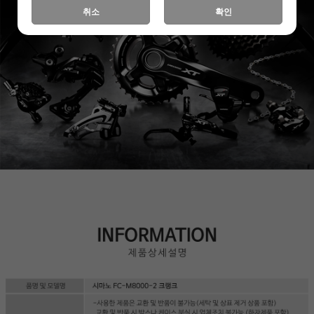
취소
확인