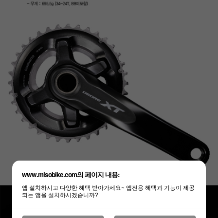
www.misobike.com의 페이지 내용:
앱 설치하시고 다양한 혜택 받아가세요~ 앱전용 혜택과 기능이 제공
되는 앱을 설치하시겠습니까?