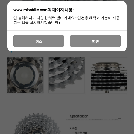
www.misobike.com의 페이지 내용:
앱 설치하시고 다양한 혜택 받아가세요~ 앱전용 혜택과 기능이 제공
되는 앱을 설치하시겠습니까?
취소
확인