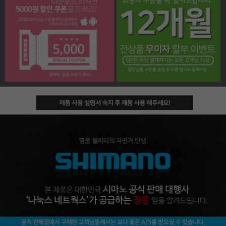
페이코 라이프