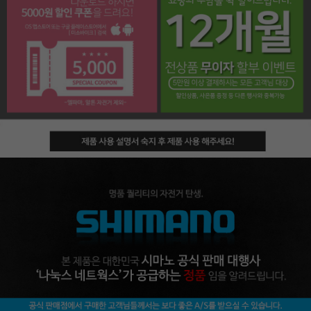
페이코 라이프