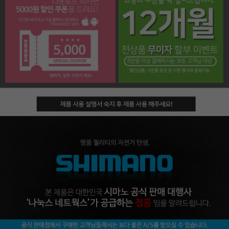
페이코 라이프