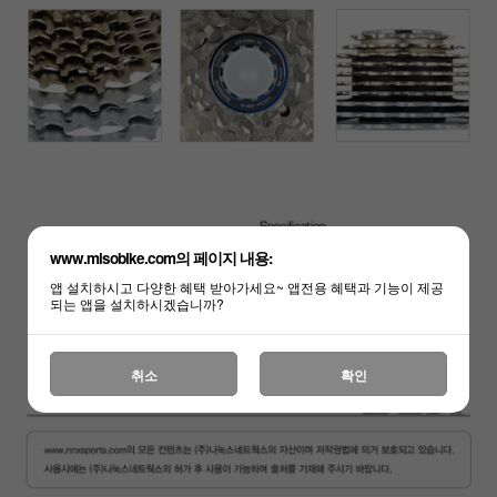
www.misobike.com의 페이지 내용:
앱 설치하시고 다양한 혜택 받아가세요~ 앱전용 혜택과 기능이 제공
되는 앱을 설치하시겠습니까?
취소
확인