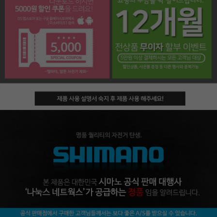
페이코 라이프