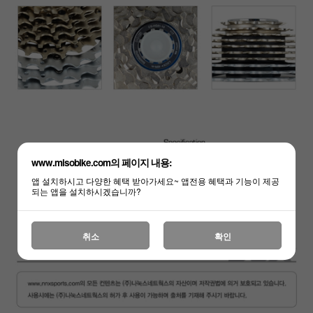
www.misobike.com의 페이지 내용:
앱 설치하시고 다양한 혜택 받아가세요~ 앱전용 혜택과 기능이 제공
되는 앱을 설치하시겠습니까?
취소
확인