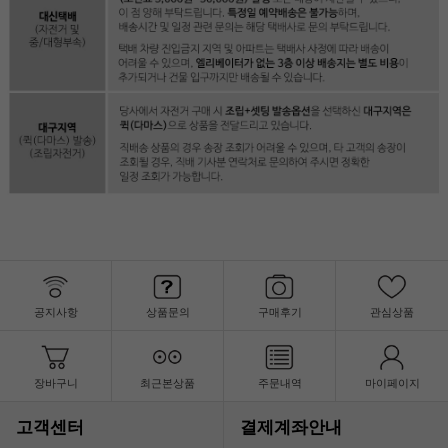
공지사항
상품문의
구매후기
관심상품
장바구니
최근본상품
주문내역
마이페이지
고객센터
결제계좌안내