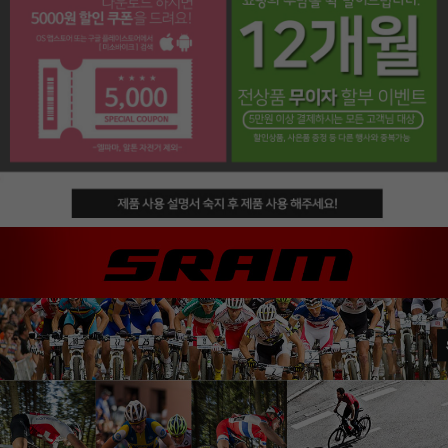
페이코 라이프