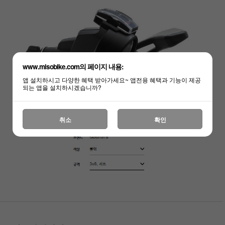
하세요!
www.misobike.com의 페이지 내용:
앱 설치하시고 다양한 혜택 받아가세요~ 앱전용 혜택과 기능이 제공
되는 앱을 설치하시겠습니까?
취소
확인