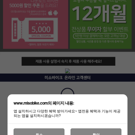
페이코 라이프
www.misobike.com의 페이지 내용:
앱 설치하시고 다양한 혜택 받아가세요~ 앱전용 혜택과 기능이 제공
되는 앱을 설치하시겠습니까?
취소
확인