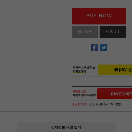
BUY NOW
WISH
CART
[ 결제혜택 ]
포인트 결제시 1% 적립!
상세정보 새창 열기