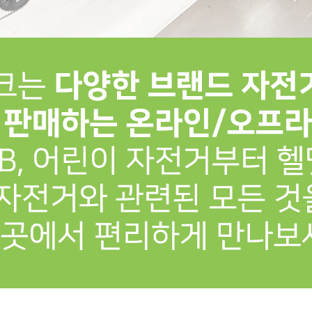
프 하세요!