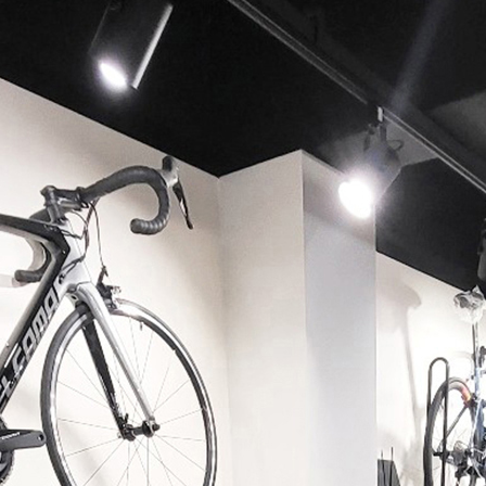
페이코 ID로 페이코 라이
PAYCO 바로