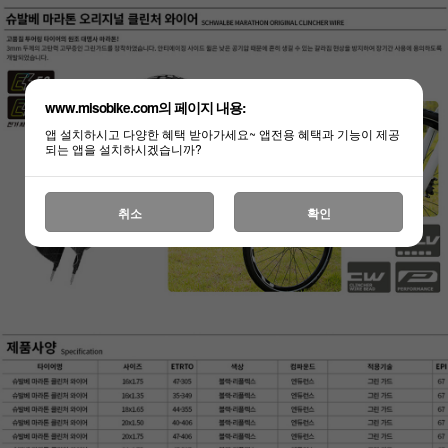
www.misobike.com의 페이지 내용:
앱 설치하시고 다양한 혜택 받아가세요~ 앱전용 혜택과 기능이 제공
되는 앱을 설치하시겠습니까?
취소
확인