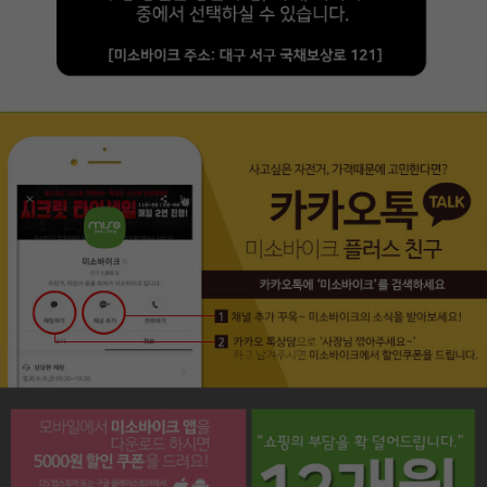
페이코 라이프