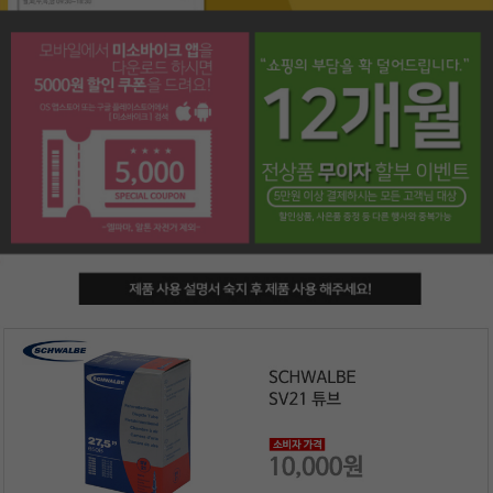
페이코 라이프