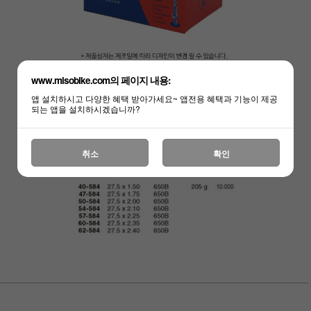
www.misobike.com의 페이지 내용:
앱 설치하시고 다양한 혜택 받아가세요~ 앱전용 혜택과 기능이 제공
하세요!
되는 앱을 설치하시겠습니까?
취소
확인