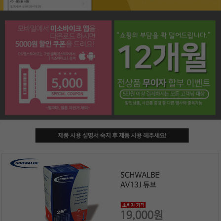
페이코 라이프