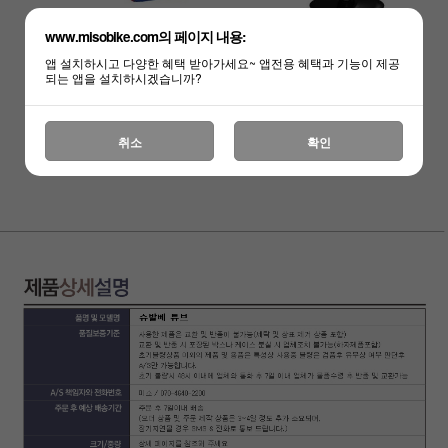
www.misobike.com의 페이지 내용:
앱 설치하시고 다양한 혜택 받아가세요~ 앱전용 혜택과 기능이 제공
되는 앱을 설치하시겠습니까?
취소
확인
하세요!