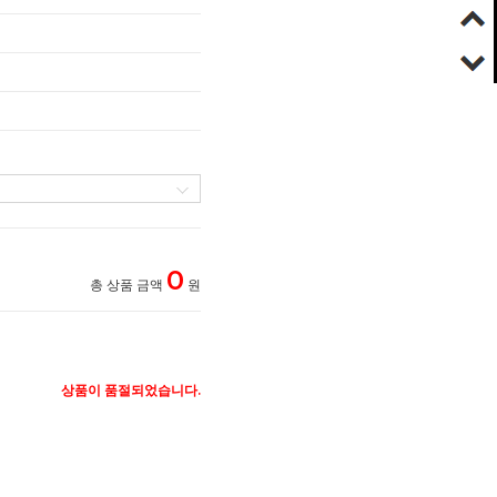
0
총 상품 금액
원
상품이 품절되었습니다.