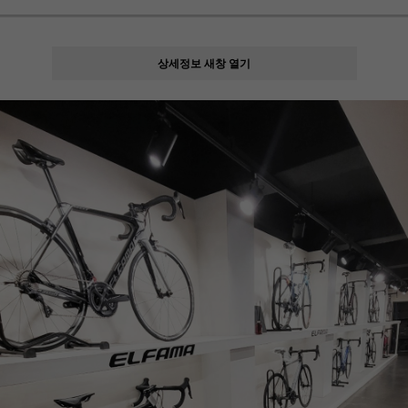
상세정보 새창 열기
페이코 ID로