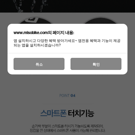
www.misobike.com의 페이지 내용:
앱 설치하시고 다양한 혜택 받아가세요~ 앱전용 혜택과 기능이 제공
되는 앱을 설치하시겠습니까?
취소
확인