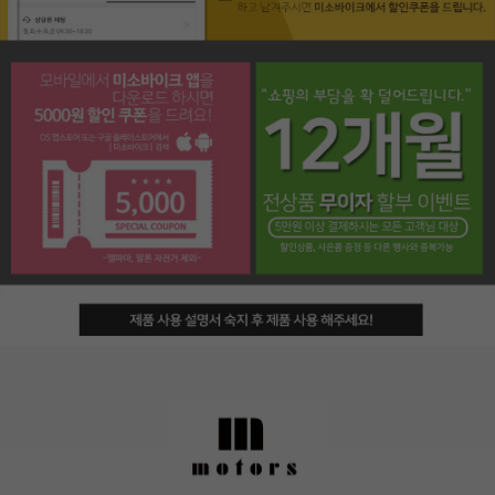
페이코 라이프