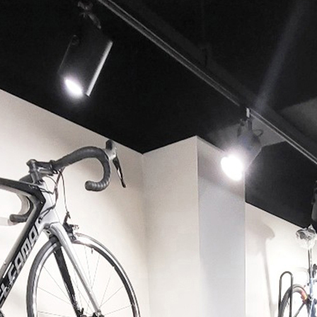
페이코 ID로 페이코 라이
PAYCO 바로