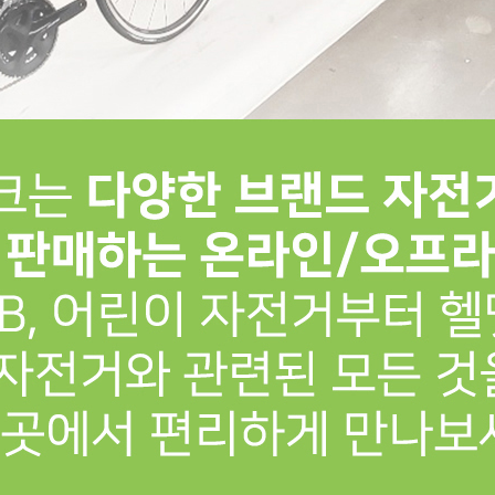
프 하세요!