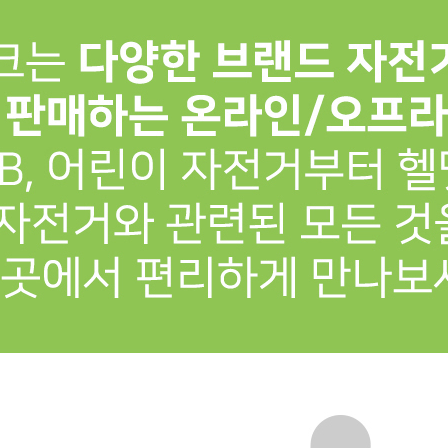
프 하세요!