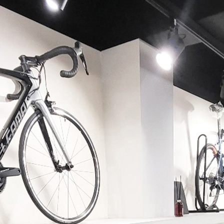
페이코 ID로 페이코 라이
PAYCO 바로