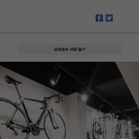
상세정보 새창 열기