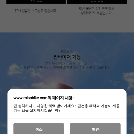
www.misobike.com의 페이지 내용:
앱 설치하시고 다양한 혜택 받아가세요~ 앱전용 혜택과 기능이 제공
되는 앱을 설치하시겠습니까?
취소
확인