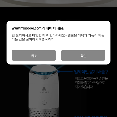
www.misobike.com의 페이지 내용:
앱 설치하시고 다양한 혜택 받아가세요~ 앱전용 혜택과 기능이 제공
되는 앱을 설치하시겠습니까?
취소
확인