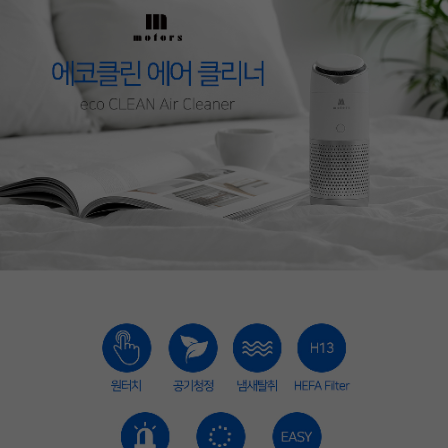
페이코 라이프