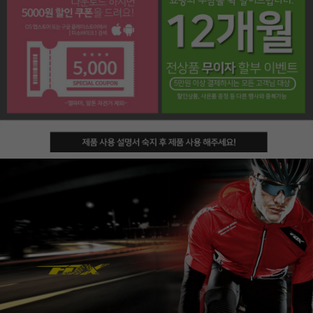
페이코 라이프