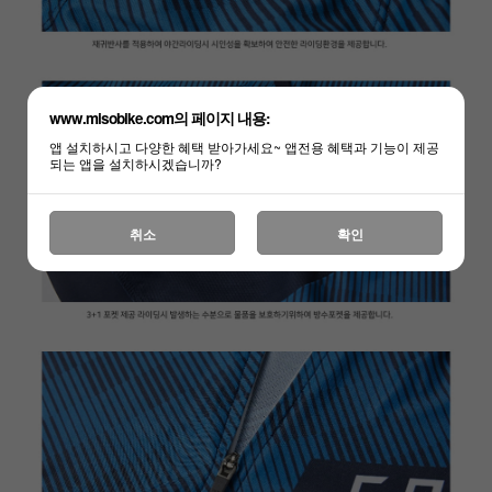
www.misobike.com의 페이지 내용:
앱 설치하시고 다양한 혜택 받아가세요~ 앱전용 혜택과 기능이 제공
되는 앱을 설치하시겠습니까?
취소
확인