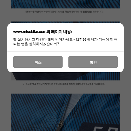
www.misobike.com의 페이지 내용:
앱 설치하시고 다양한 혜택 받아가세요~ 앱전용 혜택과 기능이 제공
되는 앱을 설치하시겠습니까?
취소
확인