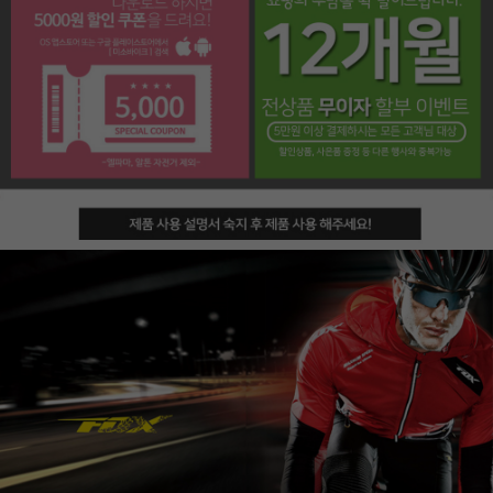
페이코 라이프