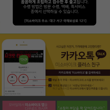
페이코 라이프