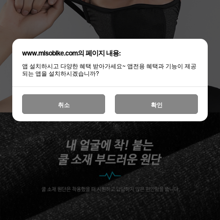
www.misobike.com의 페이지 내용:
앱 설치하시고 다양한 혜택 받아가세요~ 앱전용 혜택과 기능이 제공
되는 앱을 설치하시겠습니까?
취소
확인