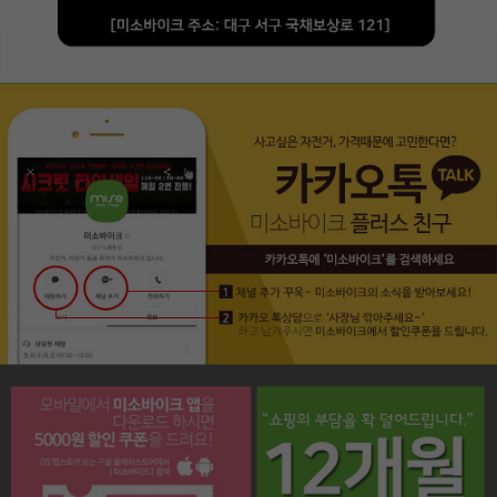
페이코 라이프