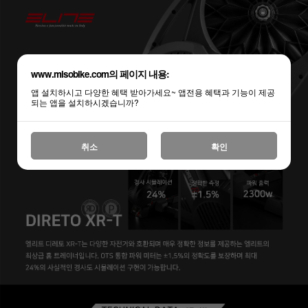
www.misobike.com의 페이지 내용:
앱 설치하시고 다양한 혜택 받아가세요~ 앱전용 혜택과 기능이 제공
되는 앱을 설치하시겠습니까?
취소
확인