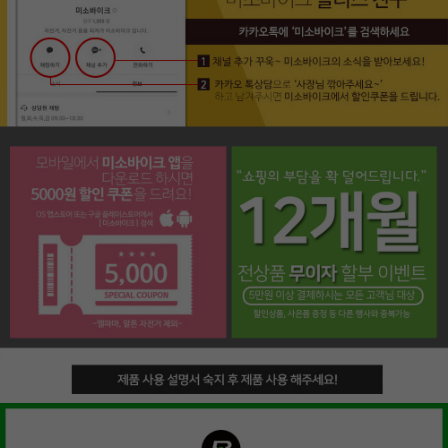
페이코 라이프