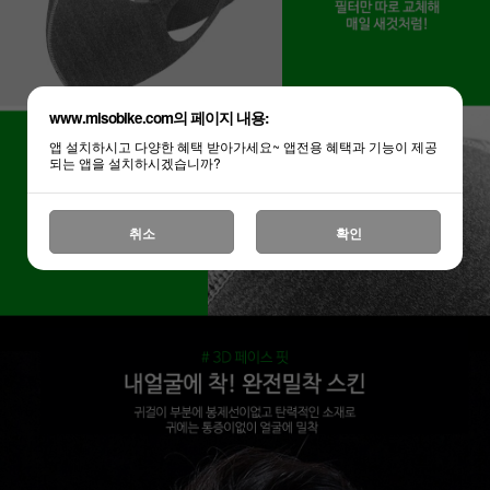
www.misobike.com의 페이지 내용:
앱 설치하시고 다양한 혜택 받아가세요~ 앱전용 혜택과 기능이 제공
되는 앱을 설치하시겠습니까?
취소
확인