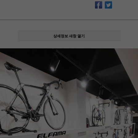
상세정보 새창 열기