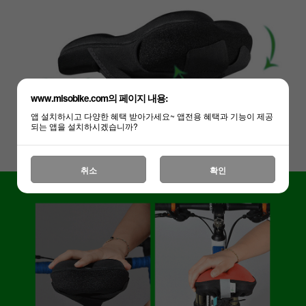
www.misobike.com의 페이지 내용:
앱 설치하시고 다양한 혜택 받아가세요~ 앱전용 혜택과 기능이 제공
되는 앱을 설치하시겠습니까?
취소
확인