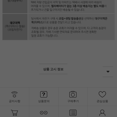
상품 고시 정보
공지사항
상품문의
구매후기
관심상품