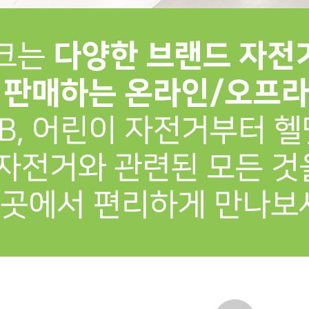
프 하세요!