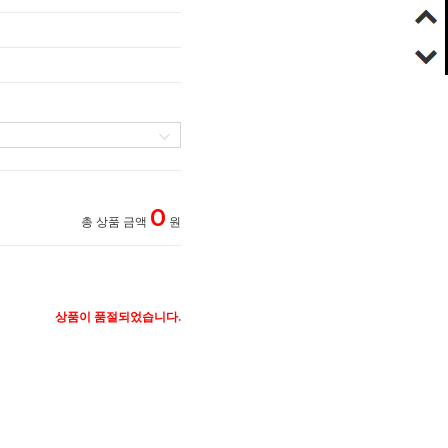
0
총 상품 금액
원
상품이 품절되었습니다.