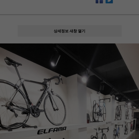
상세정보 새창 열기