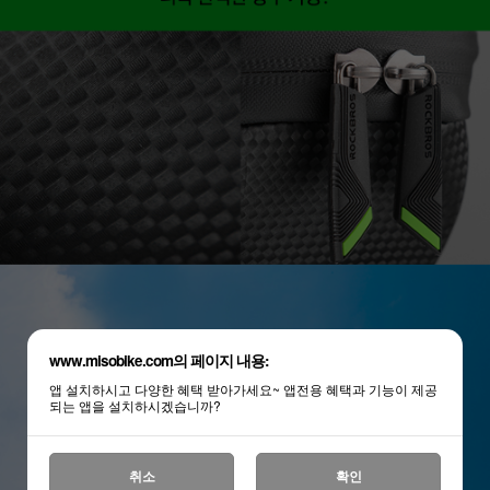
www.misobike.com의 페이지 내용:
앱 설치하시고 다양한 혜택 받아가세요~ 앱전용 혜택과 기능이 제공
되는 앱을 설치하시겠습니까?
취소
확인