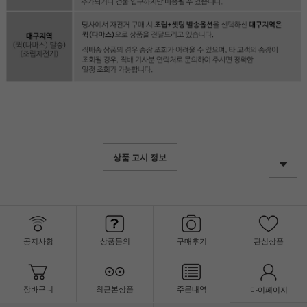
상품 고시 정보
공지사항
상품문의
구매후기
관심상품
장바구니
최근본상품
주문내역
마이페이지