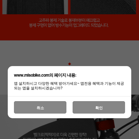
www.misobike.com의 페이지 내용:
앱 설치하시고 다양한 혜택 받아가세요~ 앱전용 혜택과 기능이 제공
되는 앱을 설치하시겠습니까?
취소
확인