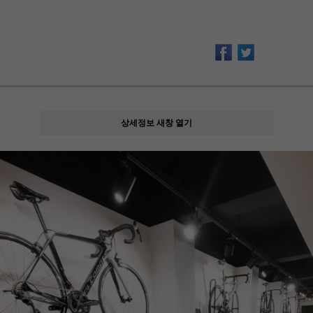
상세정보 새창 열기