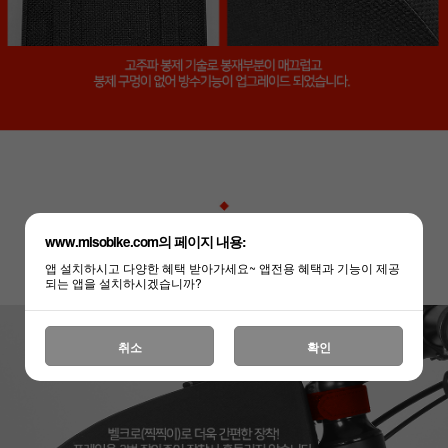
www.misobike.com의 페이지 내용:
앱 설치하시고 다양한 혜택 받아가세요~ 앱전용 혜택과 기능이 제공
되는 앱을 설치하시겠습니까?
취소
확인