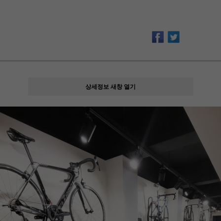
상세정보 새창 열기