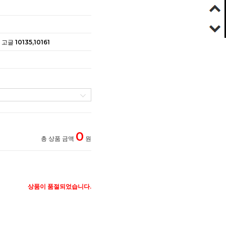
 10135,10161
0
총 상품 금액
원
상품이 품절되었습니다.