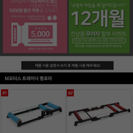
페이코 라이프