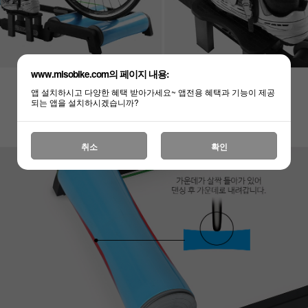
www.misobike.com의 페이지 내용:
앱 설치하시고 다양한 혜택 받아가세요~ 앱전용 혜택과 기능이 제공
되는 앱을 설치하시겠습니까?
취소
확인