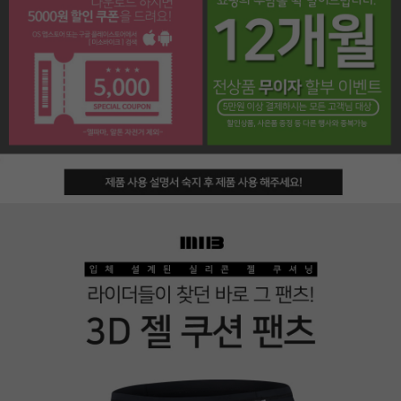
페이코 라이프