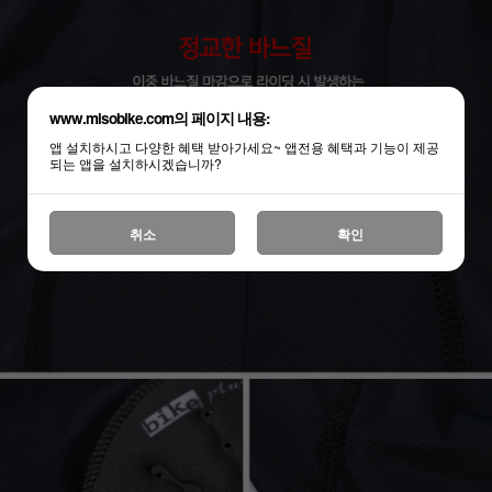
www.misobike.com의 페이지 내용:
앱 설치하시고 다양한 혜택 받아가세요~ 앱전용 혜택과 기능이 제공
되는 앱을 설치하시겠습니까?
취소
확인