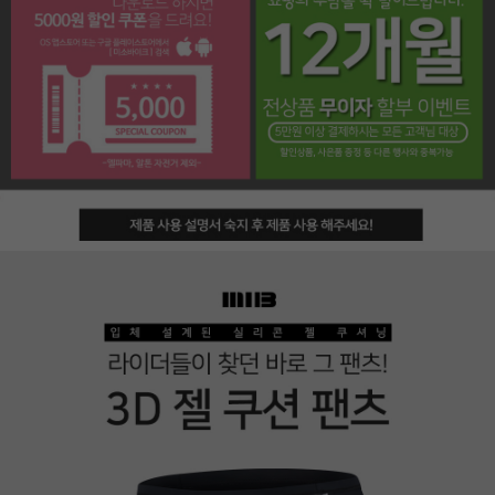
페이코 라이프