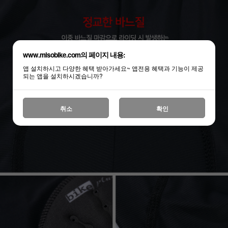
www.misobike.com의 페이지 내용:
앱 설치하시고 다양한 혜택 받아가세요~ 앱전용 혜택과 기능이 제공
되는 앱을 설치하시겠습니까?
취소
확인