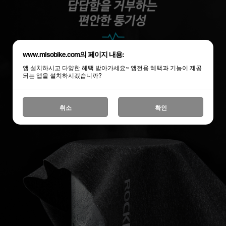
www.misobike.com의 페이지 내용:
앱 설치하시고 다양한 혜택 받아가세요~ 앱전용 혜택과 기능이 제공
되는 앱을 설치하시겠습니까?
취소
확인