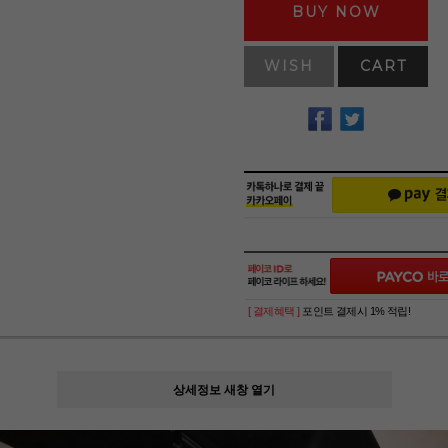
BUY NOW
WISH
CART
[ 결제혜택 ]
포인트 결제시 1% 적립!
상세정보 새창 열기