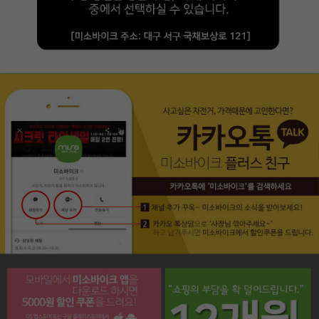
페이코 라이프