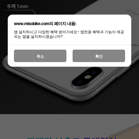
www.misobike.com의 페이지 내용:
앱 설치하시고 다양한 혜택 받아가세요~ 앱전용 혜택과 기능이 제공
되는 앱을 설치하시겠습니까?
취소
확인