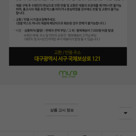
상품 고시 정보