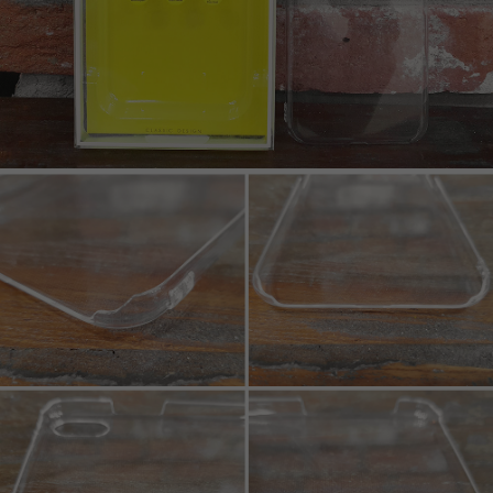
페이코 라이프