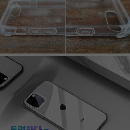
페이코 라이프