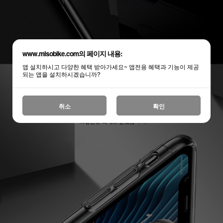
www.misobike.com의 페이지 내용:
앱 설치하시고 다양한 혜택 받아가세요~ 앱전용 혜택과 기능이 제공
되는 앱을 설치하시겠습니까?
취소
확인