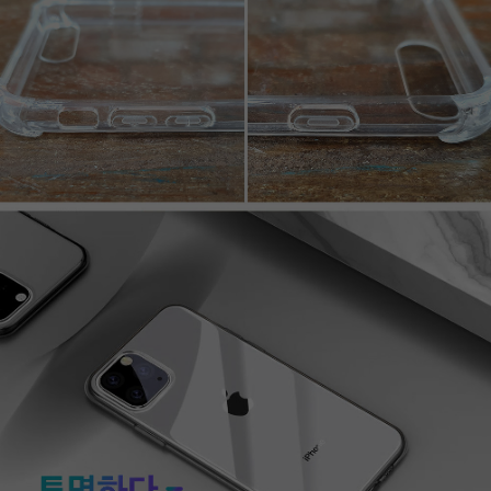
페이코 라이프