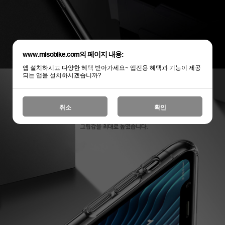
www.misobike.com의 페이지 내용:
앱 설치하시고 다양한 혜택 받아가세요~ 앱전용 혜택과 기능이 제공
되는 앱을 설치하시겠습니까?
취소
확인