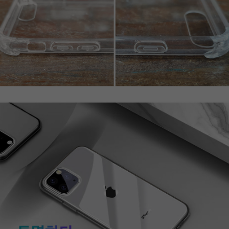
페이코 라이프