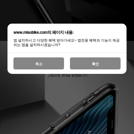
www.misobike.com의 페이지 내용:
앱 설치하시고 다양한 혜택 받아가세요~ 앱전용 혜택과 기능이 제공
되는 앱을 설치하시겠습니까?
취소
확인