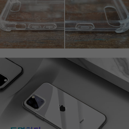
페이코 라이프