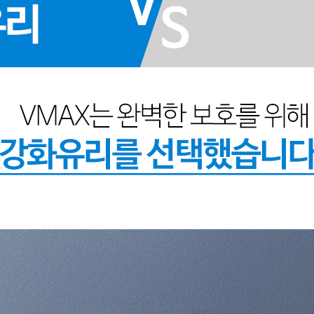
프 하세요!