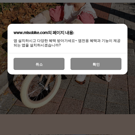
www.misobike.com의 페이지 내용:
앱 설치하시고 다양한 혜택 받아가세요~ 앱전용 혜택과 기능이 제공
되는 앱을 설치하시겠습니까?
취소
확인