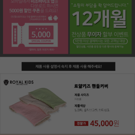
페이코 라이프